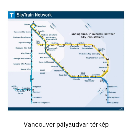
Vancouver pályaudvar térkép