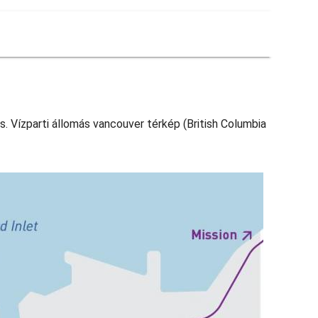
s. Vízparti állomás vancouver térkép (British Columbia