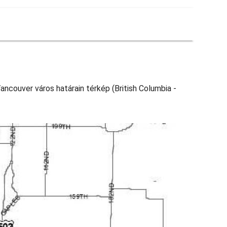
ancouver város határain térkép (British Columbia -